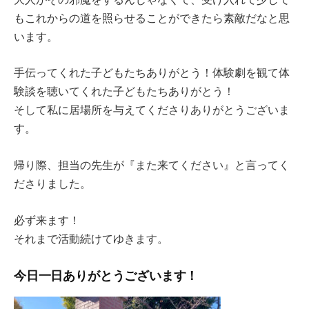
もこれからの道を照らせることができたら素敵だなと思
います。
手伝ってくれた子どもたちありがとう！体験劇を観て体
験談を聴いてくれた子どもたちありがとう！
そして私に居場所を与えてくださりありがとうございま
す。
帰り際、担当の先生が『また来てください』と言ってく
ださりました。
必ず来ます！
それまで活動続けてゆきます。
今日一日ありがとうございます！