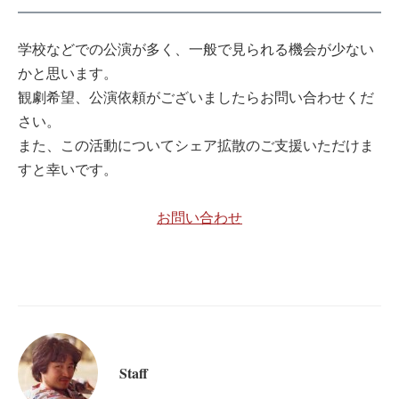
学校などでの公演が多く、一般で見られる機会が少ない
かと思います。
観劇希望、公演依頼がございましたらお問い合わせくだ
さい。
また、この活動についてシェア拡散のご支援いただけま
すと幸いです。
お問い合わせ
Staff