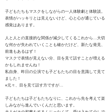
子どもたちもマスクをしながらの一人体験劇と体験談。
表情がハッキリとは見えないけど、心と心が通じている
感覚はあります。
人と人との直接的な関係が減少してくるこれから…大切
な何かが失われていくことも確かだけど、新たな発見、
前進もあるはず！
マスクで表情が見えない分、目を見て話すことが増える
かもしれませんね！
私自身、昨日の公演でも子どもたちの目を意識して見て
ました！
※元々、目を見て話す方ですが…
子どもたちは子どもたちなりに、これから先を考えて楽
しみながら進んでいくんだと思います。
大人がその邪魔をするんじゃなくて、受け入れて少しで