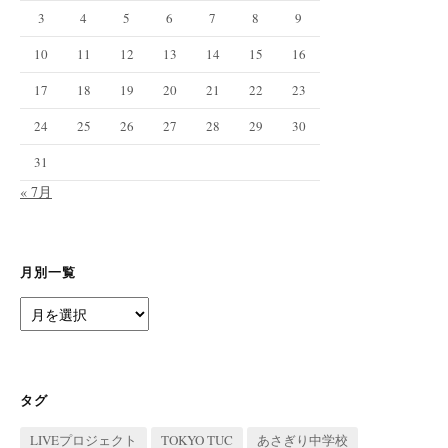
3
4
5
6
7
8
9
10
11
12
13
14
15
16
17
18
19
20
21
22
23
24
25
26
27
28
29
30
31
« 7月
月別一覧
月
別
一
覧
タグ
LIVEプロジェクト
TOKYO TUC
あさぎり中学校