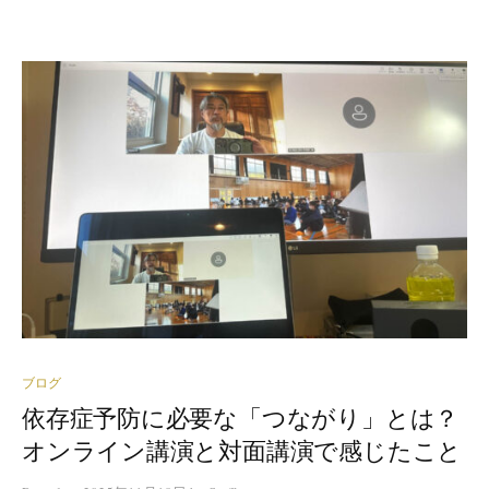
ブログ
依存症予防に必要な「つながり」とは？
オンライン講演と対面講演で感じたこと