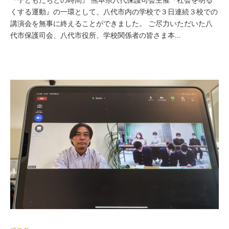
くする運動』の一環として、八代市内の学校で３日連続３校での
講演会を無事に終えることができました。 ご尽力いただいた八
代市保護司会、八代市役所、学校関係者の皆さま本...