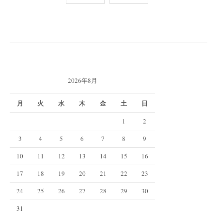
稿
の
ペ
ー
ジ
送
2026年8月
り
月
火
水
木
金
土
日
1
2
3
4
5
6
7
8
9
10
11
12
13
14
15
16
17
18
19
20
21
22
23
24
25
26
27
28
29
30
31