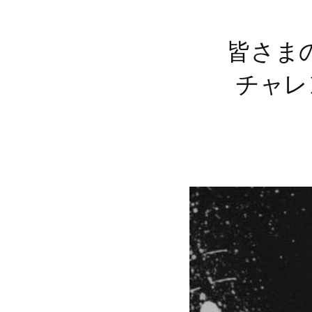
皆さま
チャレ