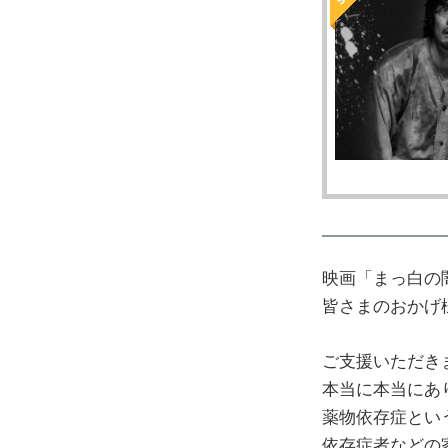
映画「まっ白の
皆さまのおかげ
ご支援いただき
本当に本当にあ
薬物依存症とい
依存症者などの