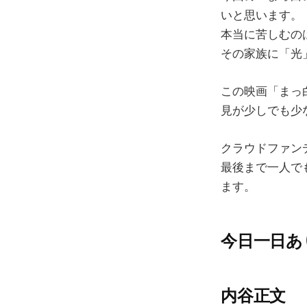
いと思います。
本当に苦しむの
その家族に「光
この映画「まっ
見が少しでも少
クラウドファン
最後まで一人で
ます。
今日一日あ
内谷正文