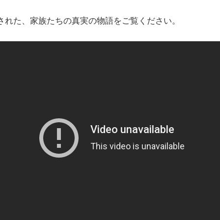
された、家族たちの真実の物語をご覧ください。