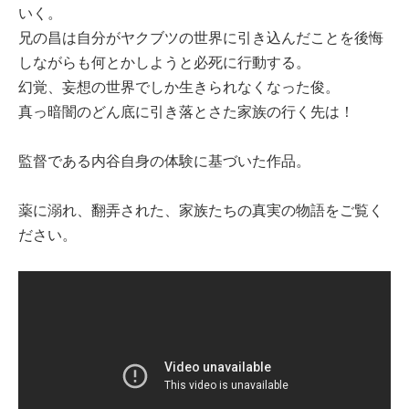
いく。
兄の昌は自分がヤクブツの世界に引き込んだことを後悔
しながらも何とかしようと必死に行動する。
幻覚、妄想の世界でしか生きられなくなった俊。
真っ暗闇のどん底に引き落とさた家族の行く先は！
監督である内谷自身の体験に基づいた作品。
薬に溺れ、翻弄された、家族たちの真実の物語をご覧く
ださい。