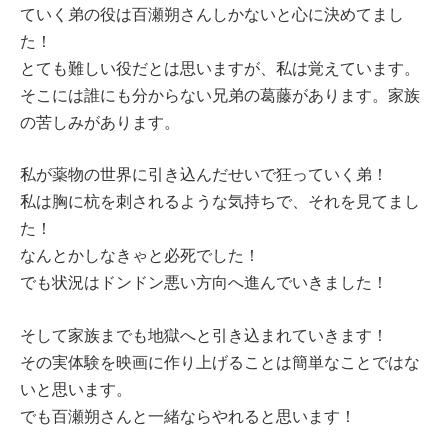
ていく弟の役は百瀬朔さんしかないと心に決めてまし
た！
とても難しい役だとは思いますが、私は覚えています。
そこには誰にも分からない兄弟の葛藤があります。家族
の苦しみがあります。
私が薬物の世界に引き込んだせいで狂っていく弟！
私は胸に杭を刺されるような気持ちで、それを見てまし
た！
なんとかしなきゃと必死でした！
でも状況はドンドン悪い方向へ進んでいきました！
そして家族までも地獄へと引き込まれていきます！
その実体験を映画に作り上げることは簡単なことではな
いと思います。
でも百瀬朔さんと一緒ならやれると思います！