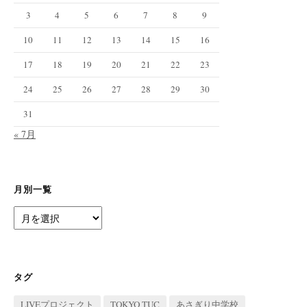
3
4
5
6
7
8
9
10
11
12
13
14
15
16
17
18
19
20
21
22
23
24
25
26
27
28
29
30
31
« 7月
月別一覧
月
別
一
覧
タグ
LIVEプロジェクト
TOKYO TUC
あさぎり中学校