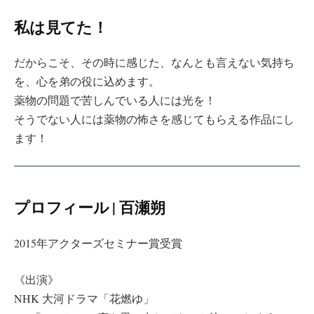
私は見てた！
だからこそ、その時に感じた、なんとも言えない気持ち
を、心を弟の役に込めます。
薬物の問題で苦しんでいる人には光を！
そうでない人には薬物の怖さを感じてもらえる作品にし
ます！
プロフィール | 百瀬朔
2015年アクターズセミナー賞受賞
《出演》
NHK 大河ドラマ「花燃ゆ」