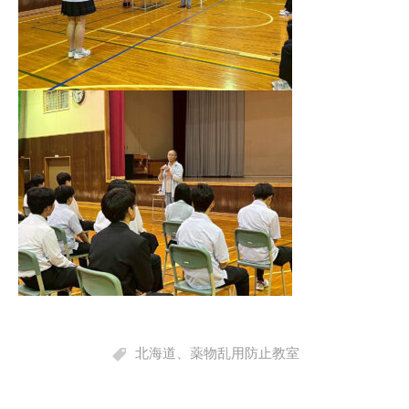
北海道
、
薬物乱用防止教室