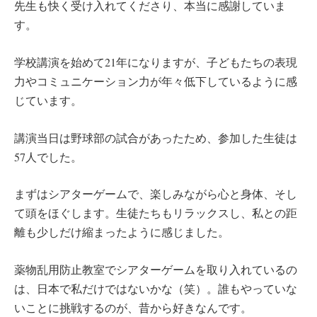
先生も快く受け入れてくださり、本当に感謝していま
す。
学校講演を始めて21年になりますが、子どもたちの表現
力やコミュニケーション力が年々低下しているように感
じています。
講演当日は野球部の試合があったため、参加した生徒は
57人でした。
まずはシアターゲームで、楽しみながら心と身体、そし
て頭をほぐします。生徒たちもリラックスし、私との距
離も少しだけ縮まったように感じました。
薬物乱用防止教室でシアターゲームを取り入れているの
は、日本で私だけではないかな（笑）。誰もやっていな
いことに挑戦するのが、昔から好きなんです。