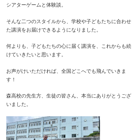
シアターゲームと体験談。
そんな二つのスタイルから、学校や子どもたちに合わせ
た講演をお届けできるようになりました。
何よりも、子どもたちの心に届く講演を、これからも続
けていきたいと思います。
お声がけいただければ、全国どこへでも飛んでいきま
す！
森高校の先生方、生徒の皆さん、本当にありがとうござ
いました。