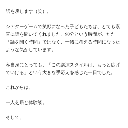
話を戻します（笑）。
シアターゲームで笑顔になった子どもたちは、とても素
直に話を聞いてくれました。90分という時間が、ただ
「話を聞く時間」ではなく、一緒に考える時間になった
ような気がしています。
私自身にとっても、「この講演スタイルは、もっと広げ
ていける」という大きな手応えを感じた一日でした。
これからは、
一人芝居と体験談。
そして、