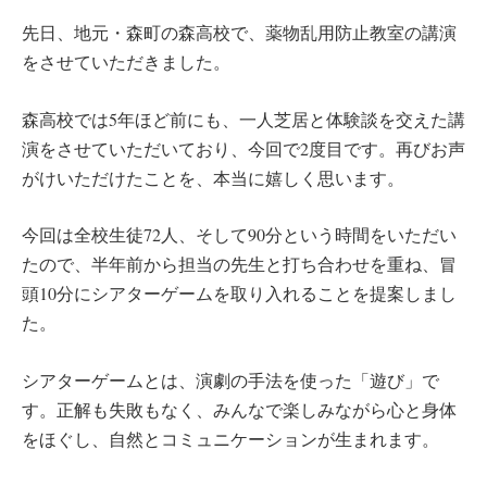
先日、地元・森町の森高校で、薬物乱用防止教室の講演
をさせていただきました。
森高校では5年ほど前にも、一人芝居と体験談を交えた講
演をさせていただいており、今回で2度目です。再びお声
がけいただけたことを、本当に嬉しく思います。
今回は全校生徒72人、そして90分という時間をいただい
たので、半年前から担当の先生と打ち合わせを重ね、冒
頭10分にシアターゲームを取り入れることを提案しまし
た。
シアターゲームとは、演劇の手法を使った「遊び」で
す。正解も失敗もなく、みんなで楽しみながら心と身体
をほぐし、自然とコミュニケーションが生まれます。