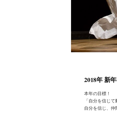
2018年
本年の目標！
「自分を信じて
自分を信じ、仲