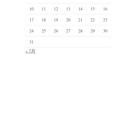
10
11
12
13
14
15
16
17
18
19
20
21
22
23
24
25
26
27
28
29
30
31
« 7月