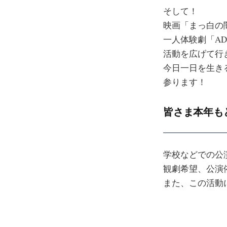
そして！
映画「まっ白の
一人体験劇「AD
活動を広げて行
今日一日を生き
参ります！
皆さま本年も
学校などでの公
観劇希望、公演
また、この活動