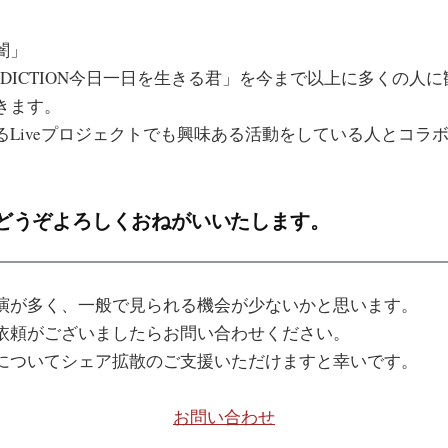
闇」
DICTION今日一日を生きる君」を今まで以上に多くの人
きます。
るLiveプロジェクトでも興味ある活動をしている人とコラ
どうぞよろしくおねがいいたします。
演が多く、一般で見られる機会が少ないかと思います。
依頼がございましたらお問い合わせください。
についてシェア拡散のご支援いただけますと幸いです。
お問い合わせ