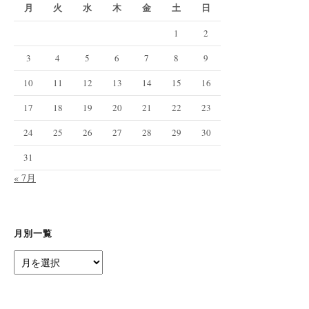
月
火
水
木
金
土
日
1
2
3
4
5
6
7
8
9
10
11
12
13
14
15
16
17
18
19
20
21
22
23
24
25
26
27
28
29
30
31
« 7月
月別一覧
月
別
一
覧