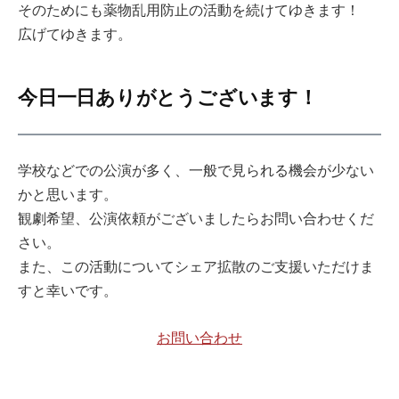
そのためにも薬物乱用防止の活動を続けてゆきます！
広げてゆきます。
今日一日ありがとうございます！
学校などでの公演が多く、一般で見られる機会が少ない
かと思います。
観劇希望、公演依頼がございましたらお問い合わせくだ
さい。
また、この活動についてシェア拡散のご支援いただけま
すと幸いです。
お問い合わせ