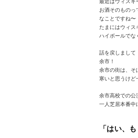
最近はウィスキ
お酒そのものっ
なことですね〜
たまにはウィス
ハイボールでな
話を戻しまして
余市！
余市の街は、そ
寒いと思うけど
余市高校での公
一人芝居本番中
「はい、も