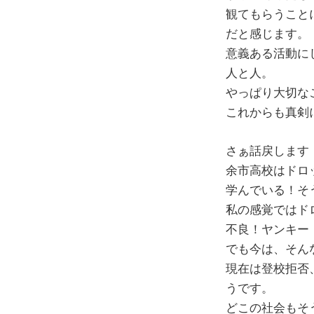
観てもらうこと
だと感じます。
意義ある活動に
人と人。
やっぱり大切な
これからも真剣に
さぁ話戻します
余市高校はドロ
学んでいる！そ
私の感覚ではド
不良！ヤンキー
でも今は、そん
現在は登校拒否
うです。
どこの社会もそ