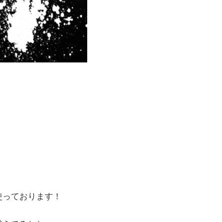
使っております！