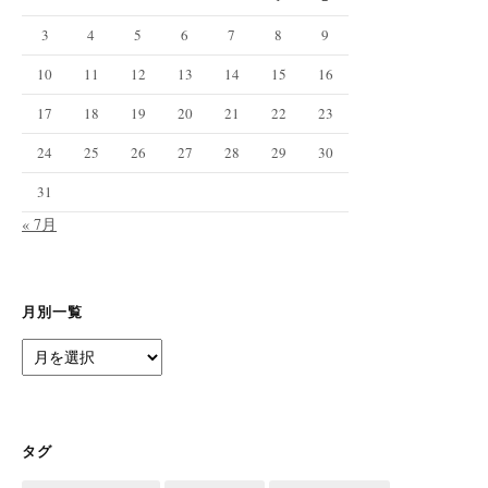
3
4
5
6
7
8
9
10
11
12
13
14
15
16
17
18
19
20
21
22
23
24
25
26
27
28
29
30
31
« 7月
月別一覧
月
別
一
覧
タグ