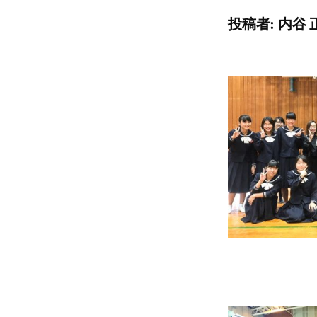
投稿者:
内谷 